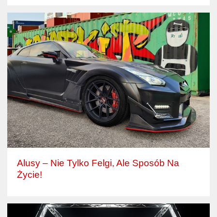
Alusy – Nie Tylko Felgi, Ale Sposób Na
Życie!