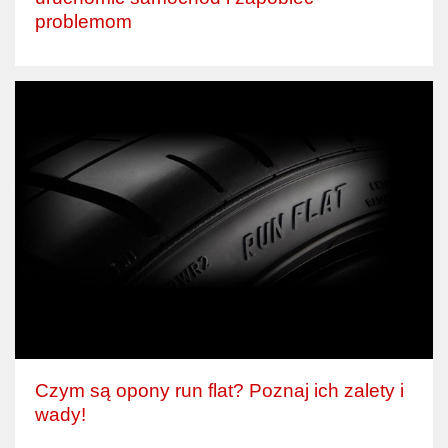
problemom
Czym są opony run flat? Poznaj ich zalety i
wady!