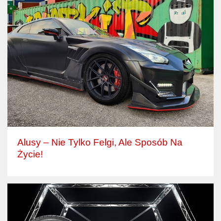
Alusy – Nie Tylko Felgi, Ale Sposób Na
Życie!