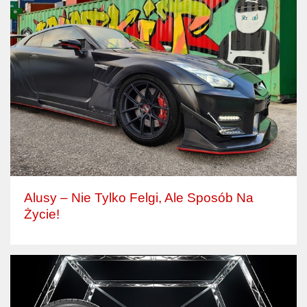
Alusy – Nie Tylko Felgi, Ale Sposób Na
Życie!