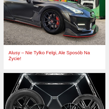
Alusy – Nie Tylko Felgi, Ale Sposób Na
Życie!