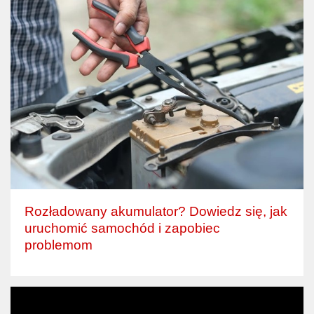
Rozładowany akumulator? Dowiedz się, jak
uruchomić samochód i zapobiec
problemom