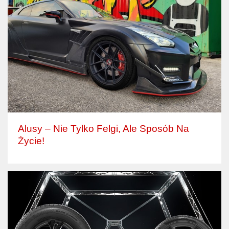
Alusy – Nie Tylko Felgi, Ale Sposób Na
Życie!