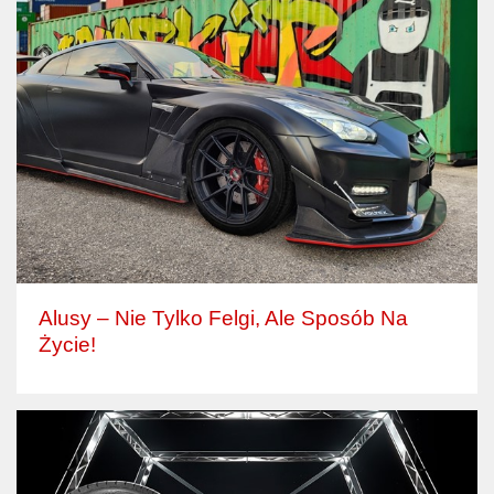
Alusy – Nie Tylko Felgi, Ale Sposób Na
Życie!