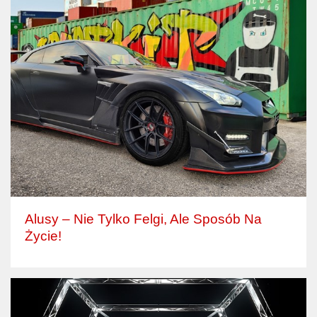
Alusy – Nie Tylko Felgi, Ale Sposób Na
Życie!