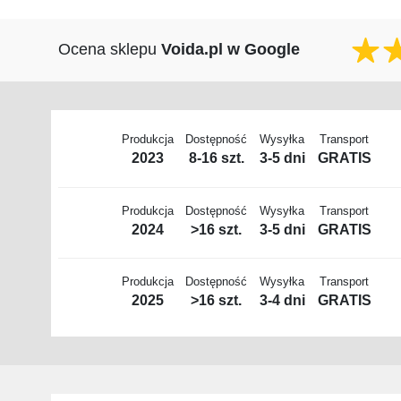
Ocena sklepu
Voida.pl w Google
Produkcja
Dostępność
Wysyłka
Transport
2023
8-16 szt.
3-5 dni
GRATIS
Produkcja
Dostępność
Wysyłka
Transport
2024
>16 szt.
3-5 dni
GRATIS
Produkcja
Dostępność
Wysyłka
Transport
2025
>16 szt.
3-4 dni
GRATIS