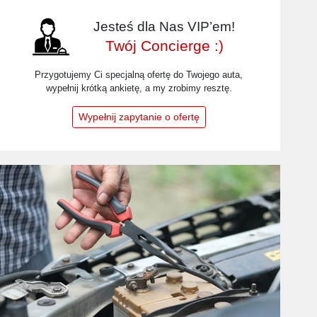
Jesteś dla Nas VIP’em!
Twój Concierge :)
Przygotujemy Ci specjalną ofertę do Twojego auta,
wypełnij krótką ankietę, a my zrobimy resztę.
Wypełnij zapytanie o ofertę