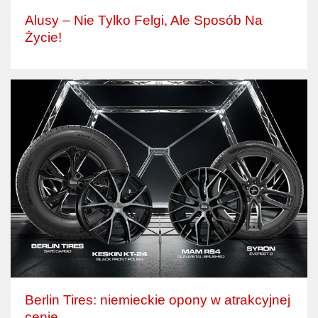
Alusy – Nie Tylko Felgi, Ale Sposób Na
Życie!
Berlin Tires: niemieckie opony w atrakcyjnej
cenie