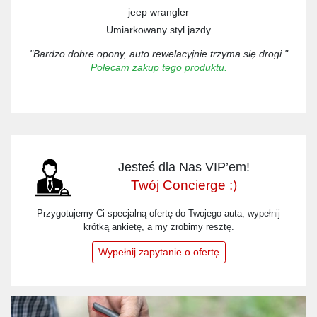
jeep wrangler
Umiarkowany styl jazdy
"Bardzo dobre opony, auto rewelacyjnie trzyma się drogi."
Polecam zakup tego produktu.
Jesteś dla Nas VIP’em!
Twój Concierge :)
Przygotujemy Ci specjalną ofertę do Twojego auta, wypełnij
krótką ankietę, a my zrobimy resztę.
Wypełnij zapytanie o ofertę