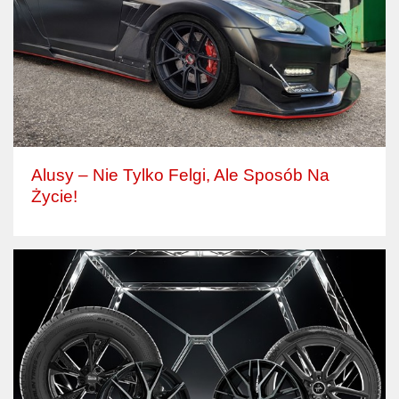
Alusy – Nie Tylko Felgi, Ale Sposób Na
Życie!