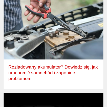
Rozładowany akumulator? Dowiedz się, jak
uruchomić samochód i zapobiec
problemom