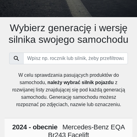
Wybierz generację i wersję
silnika swojego samochodu
W celu sprawdzania pasujących produktów do
samochodu,
należy wybrać silnik pojazdu
z
rozwijanej listy znajdującej się pod każdą generacją
samochodu. Generację samochodu możesz
rozpoznać po zdjęciach, nazwie lub oznaczeniu.
2024 - obecnie
Mercedes-Benz EQA
Br243 Facelift