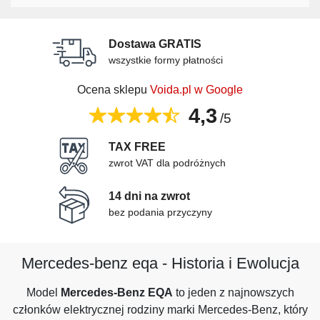
Dostawa GRATIS
wszystkie formy płatności
Ocena sklepu
Voida.pl w Google
4,3
/5
TAX FREE
zwrot VAT dla podróżnych
14 dni na zwrot
bez podania przyczyny
Mercedes-benz eqa - Historia i Ewolucja
Model
Mercedes-Benz EQA
to jeden z najnowszych
członków elektrycznej rodziny marki Mercedes-Benz, który