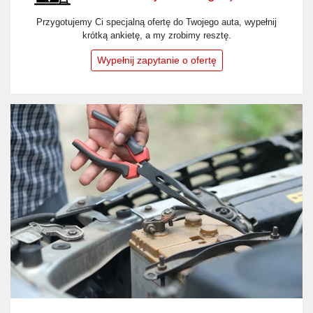
Przygotujemy Ci specjalną ofertę do Twojego auta, wypełnij
krótką ankietę, a my zrobimy resztę.
Wypełnij zapytanie o ofertę