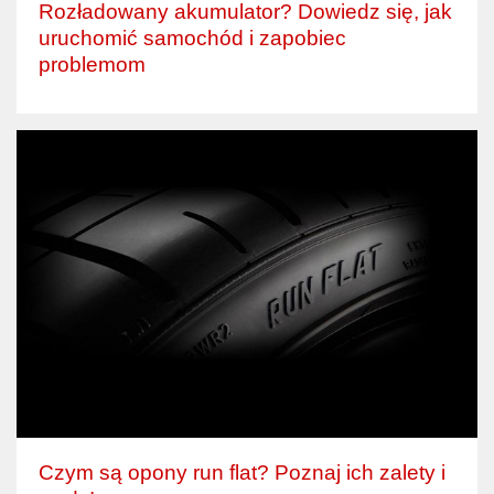
Rozładowany akumulator? Dowiedz się, jak
uruchomić samochód i zapobiec
problemom
Czym są opony run flat? Poznaj ich zalety i