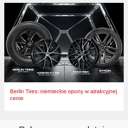
Berlin Tires: niemieckie opony w atrakcyjnej
cenie