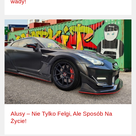
wady!
Alusy – Nie Tylko Felgi, Ale Sposób Na
Życie!