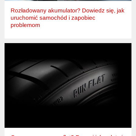
Rozładowany akumulator? Dowiedz się, jak
uruchomić samochód i zapobiec
problemom