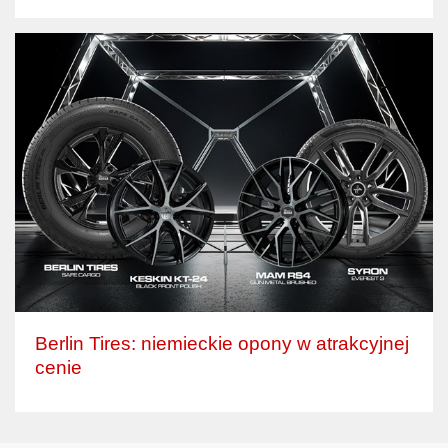
Berlin Tires: niemieckie opony w atrakcyjnej
cenie