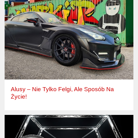
Alusy – Nie Tylko Felgi, Ale Sposób Na
Życie!