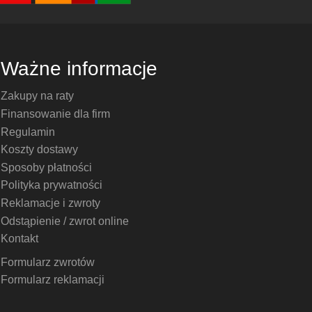
Ważne informacje
Zakupy na raty
Finansowanie dla firm
Regulamin
Koszty dostawy
Sposoby płatności
Polityka prywatności
Reklamacje i zwroty
Odstąpienie / zwrot online
Kontakt
Formularz zwrotów
Formularz reklamacji