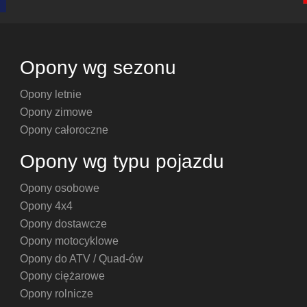
Opony wg sezonu
Opony letnie
Opony zimowe
Opony całoroczne
Opony wg typu pojazdu
Opony osobowe
Opony 4x4
Opony dostawcze
Opony motocyklowe
Opony do ATV / Quad-ów
Opony ciężarowe
Opony rolnicze