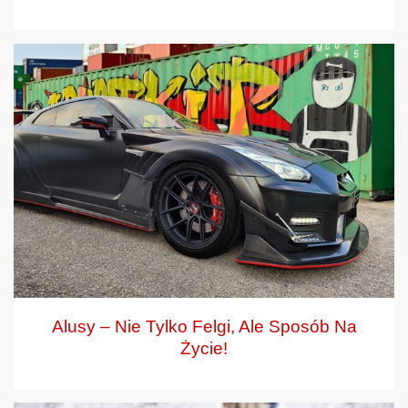
Alusy – Nie Tylko Felgi, Ale Sposób Na
Życie!