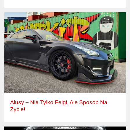
Alusy – Nie Tylko Felgi, Ale Sposób Na
Życie!