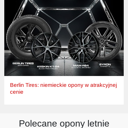
Berlin Tires: niemieckie opony w atrakcyjnej
cenie
Polecane opony letnie