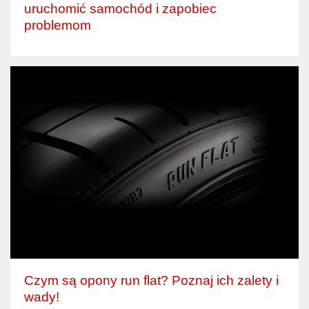
uruchomić samochód i zapobiec
problemom
Czym są opony run flat? Poznaj ich zalety i
wady!