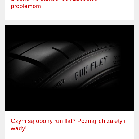
problemom
Czym są opony run flat? Poznaj ich zalety i
wady!