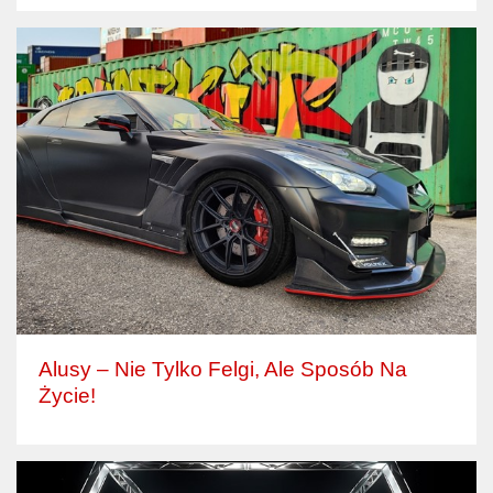
Alusy – Nie Tylko Felgi, Ale Sposób Na
Życie!