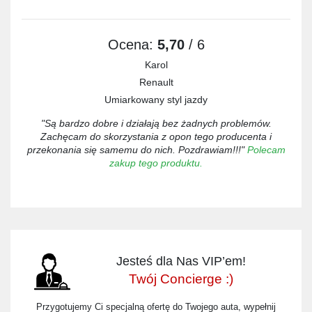
Ocena:
5,70
/ 6
Karol
Renault
Umiarkowany styl jazdy
"Są bardzo dobre i działają bez żadnych problemów.
Zachęcam do skorzystania z opon tego producenta i
przekonania się samemu do nich. Pozdrawiam!!!"
Polecam
zakup tego produktu.
Jesteś dla Nas VIP’em!
Twój Concierge :)
Przygotujemy Ci specjalną ofertę do Twojego auta, wypełnij