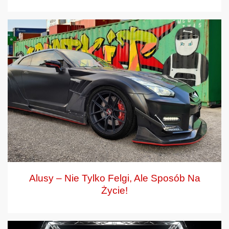
Alusy – Nie Tylko Felgi, Ale Sposób Na
Życie!