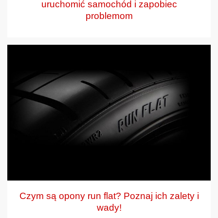
uruchomić samochód i zapobiec
problemom
Czym są opony run flat? Poznaj ich zalety i
wady!