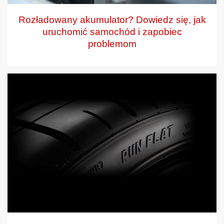
Rozładowany akumulator? Dowiedz się, jak
uruchomić samochód i zapobiec
problemom