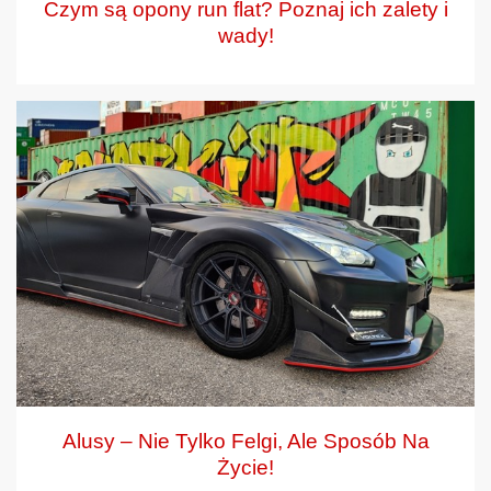
Czym są opony run flat? Poznaj ich zalety i
wady!
Alusy – Nie Tylko Felgi, Ale Sposób Na
Życie!