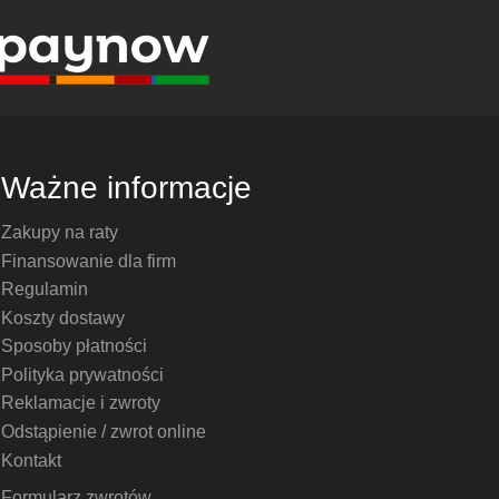
Ważne informacje
Zakupy na raty
Finansowanie dla firm
Regulamin
Koszty dostawy
Sposoby płatności
Polityka prywatności
Reklamacje i zwroty
Odstąpienie / zwrot online
Kontakt
Formularz zwrotów