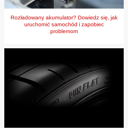
Rozładowany akumulator? Dowiedz się, jak
uruchomić samochód i zapobiec
problemom