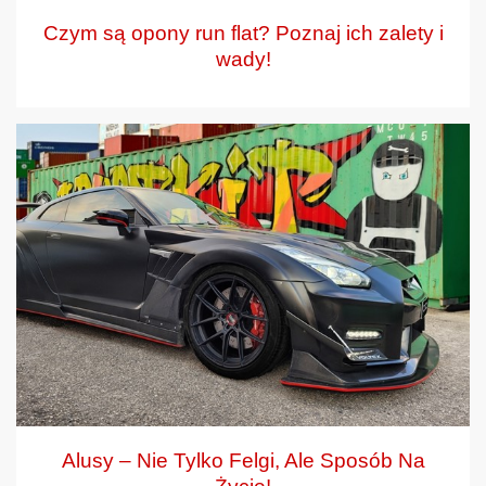
Czym są opony run flat? Poznaj ich zalety i
wady!
Alusy – Nie Tylko Felgi, Ale Sposób Na