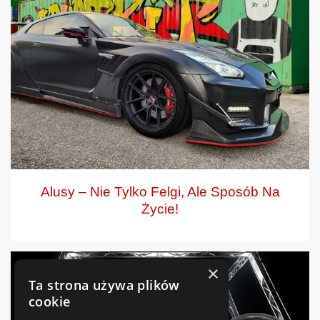
Alusy – Nie Tylko Felgi, Ale Sposób Na
Życie!
×
Ta strona używa plików
cookie