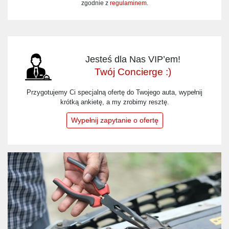
zgodnie z
regulaminem
.
Jesteś dla Nas VIP’em!
Twój Concierge :)
Przygotujemy Ci specjalną ofertę do Twojego auta, wypełnij
krótką ankietę, a my zrobimy resztę.
Wypełnij zapytanie o ofertę