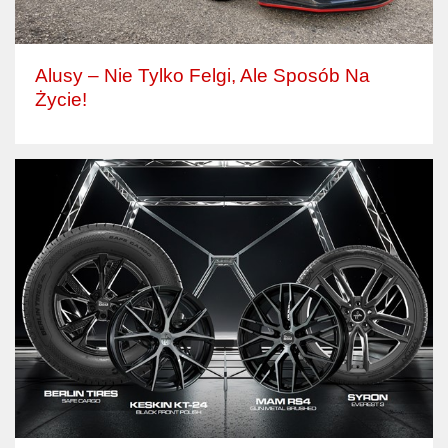
Alusy – Nie Tylko Felgi, Ale Sposób Na
Życie!