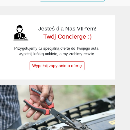
Jesteś dla Nas VIP’em!
Twój Concierge :)
Przygotujemy Ci specjalną ofertę do Twojego auta,
wypełnij krótką ankietę, a my zrobimy resztę.
Wypełnij zapytanie o ofertę