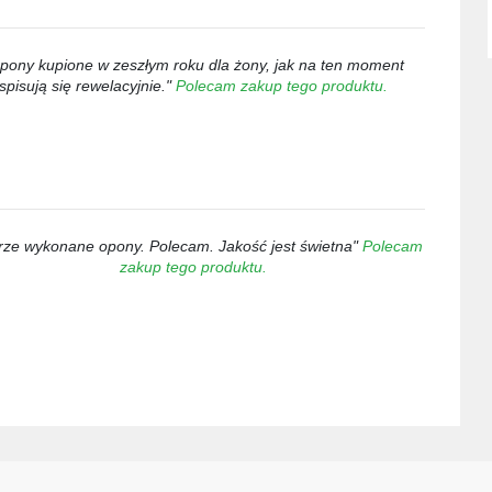
pony kupione w zeszłym roku dla żony, jak na ten moment
spisują się rewelacyjnie."
Polecam zakup tego produktu.
rze wykonane opony. Polecam. Jakość jest świetna"
Polecam
zakup tego produktu.