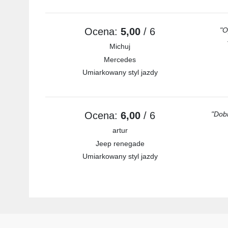
Ocena:
5,00
/ 6
"O
Michuj
Mercedes
Umiarkowany styl jazdy
Ocena:
6,00
/ 6
"Dob
artur
Jeep renegade
Umiarkowany styl jazdy