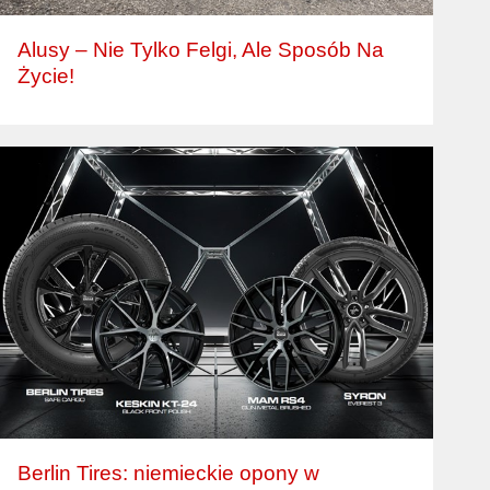
Alusy – Nie Tylko Felgi, Ale Sposób Na
Życie!
Berlin Tires: niemieckie opony w