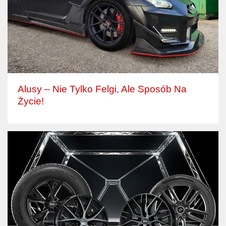
Alusy – Nie Tylko Felgi, Ale Sposób Na
Życie!