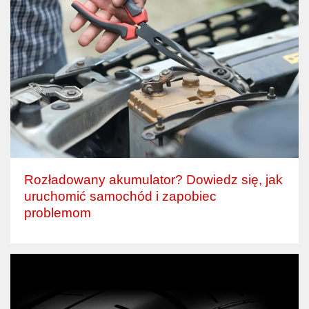
Rozładowany akumulator? Dowiedz się, jak
uruchomić samochód i zapobiec
problemom