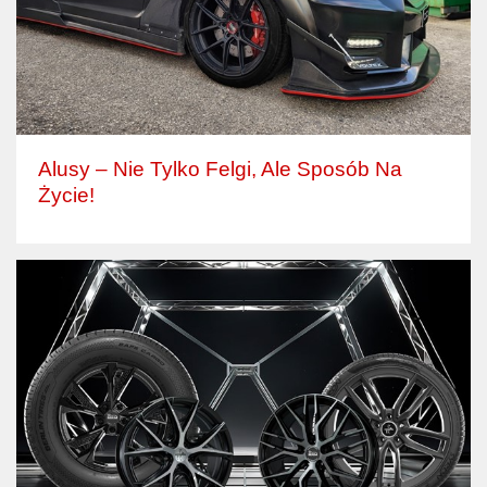
Alusy – Nie Tylko Felgi, Ale Sposób Na
Życie!