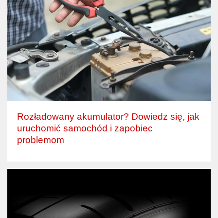
Rozładowany akumulator? Dowiedz się, jak
uruchomić samochód i zapobiec
problemom