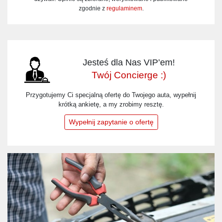
zgodnie z
regulaminem
.
Jesteś dla Nas VIP’em!
Twój Concierge :)
Przygotujemy Ci specjalną ofertę do Twojego auta, wypełnij
krótką ankietę, a my zrobimy resztę.
Wypełnij zapytanie o ofertę