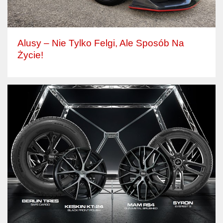
Alusy – Nie Tylko Felgi, Ale Sposób Na
Życie!