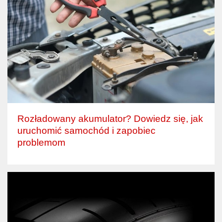
Rozładowany akumulator? Dowiedz się, jak
uruchomić samochód i zapobiec
problemom