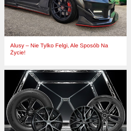
Alusy – Nie Tylko Felgi, Ale Sposób Na
Życie!