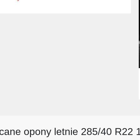
cane opony letnie 285/40 R22 