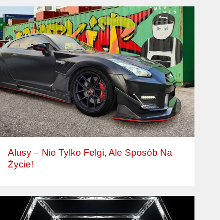
Alusy – Nie Tylko Felgi, Ale Sposób Na
Życie!