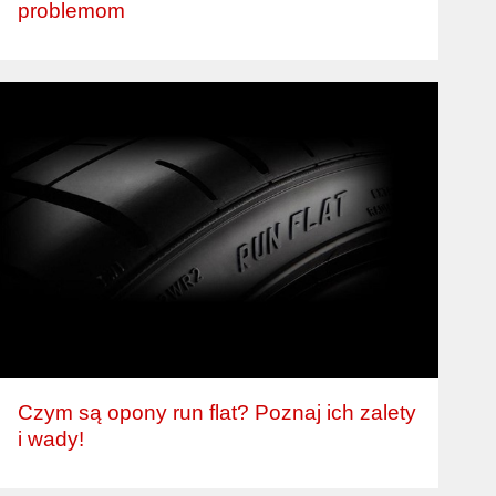
problemom
Czym są opony run flat? Poznaj ich zalety
i wady!