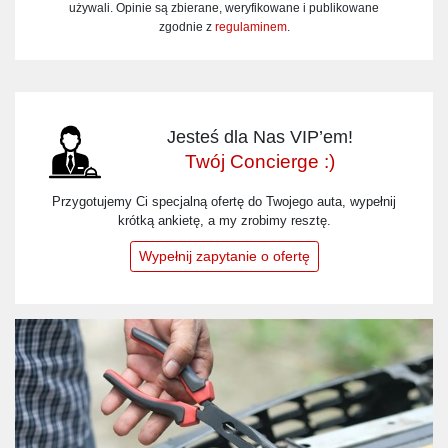
używali. Opinie są zbierane, weryfikowane i publikowane
zgodnie z
regulaminem
.
Jesteś dla Nas VIP’em!
Twój Concierge :)
Przygotujemy Ci specjalną ofertę do Twojego auta, wypełnij
krótką ankietę, a my zrobimy resztę.
Wypełnij zapytanie o ofertę