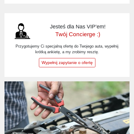
Jesteś dla Nas VIP’em!
Twój Concierge :)
Przygotujemy Ci specjalną ofertę do Twojego auta, wypełnij
krótką ankietę, a my zrobimy resztę.
Wypełnij zapytanie o ofertę