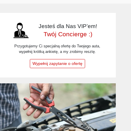
Jesteś dla Nas VIP’em!
Twój Concierge :)
Przygotujemy Ci specjalną ofertę do Twojego auta,
wypełnij krótką ankietę, a my zrobimy resztę.
Wypełnij zapytanie o ofertę