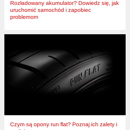
Rozładowany akumulator? Dowiedz się, jak
uruchomić samochód i zapobiec
problemom
Czym są opony run flat? Poznaj ich zalety i