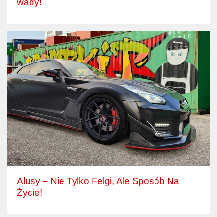
wady!
Alusy – Nie Tylko Felgi, Ale Sposób Na
Życie!