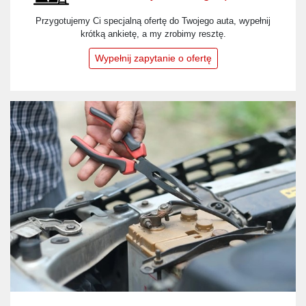
Przygotujemy Ci specjalną ofertę do Twojego auta, wypełnij
krótką ankietę, a my zrobimy resztę.
Wypełnij zapytanie o ofertę