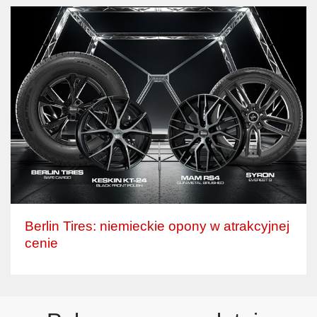
Berlin Tires: niemieckie opony w atrakcyjnej
cenie