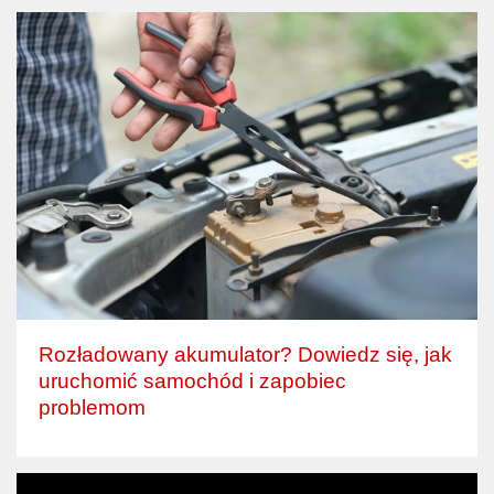
Rozładowany akumulator? Dowiedz się, jak
uruchomić samochód i zapobiec
problemom