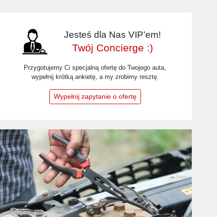
Jesteś dla Nas VIP’em!
Twój Concierge :)
Przygotujemy Ci specjalną ofertę do Twojego auta,
wypełnij krótką ankietę, a my zrobimy resztę.
Wypełnij zapytanie o ofertę