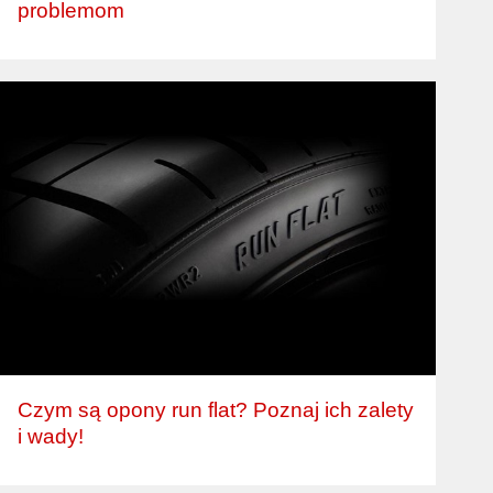
problemom
Czym są opony run flat? Poznaj ich zalety
i wady!