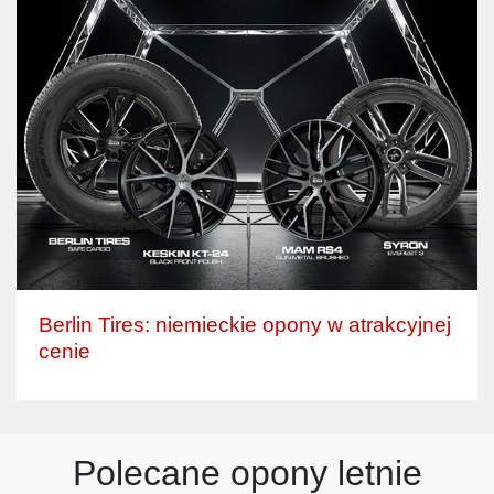
Berlin Tires: niemieckie opony w atrakcyjnej
cenie
Polecane opony letnie