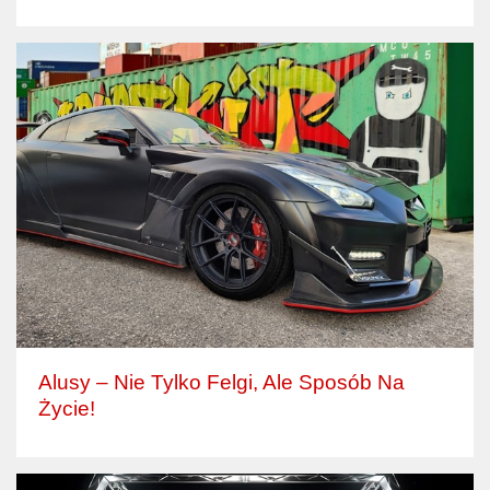
Alusy – Nie Tylko Felgi, Ale Sposób Na
Życie!