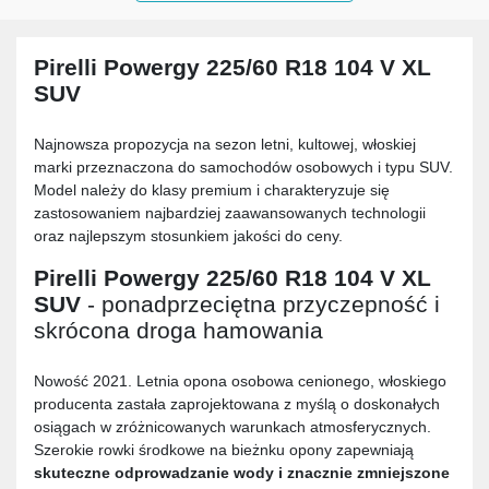
Pirelli Powergy 225/60 R18 104 V XL
SUV
Najnowsza propozycja na sezon letni, kultowej, włoskiej
marki przeznaczona do samochodów osobowych i typu SUV.
Model należy do klasy premium i charakteryzuje się
zastosowaniem najbardziej zaawansowanych technologii
oraz najlepszym stosunkiem jakości do ceny.
Pirelli Powergy 225/60 R18 104 V XL
SUV
- ponadprzeciętna przyczepność i
skrócona droga hamowania
Nowość 2021. Letnia opona osobowa cenionego, włoskiego
producenta zastała zaprojektowana z myślą o doskonałych
osiągach w zróżnicowanych warunkach atmosferycznych.
Szerokie rowki środkowe na bieżnku opony zapewniają
skuteczne odprowadzanie wody i znacznie zmniejszone