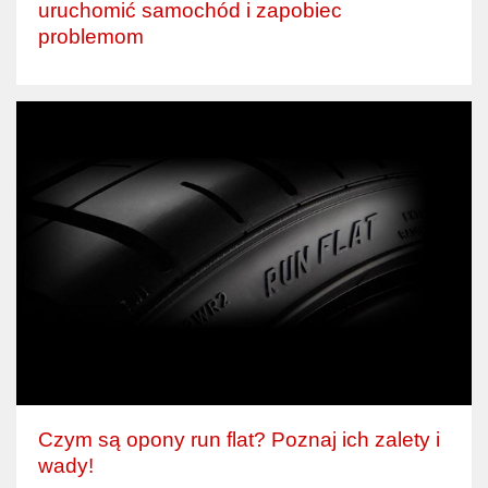
uruchomić samochód i zapobiec
problemom
Czym są opony run flat? Poznaj ich zalety i
wady!