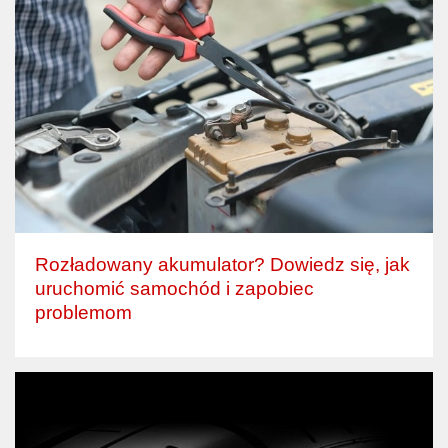
Rozładowany akumulator? Dowiedz się, jak
uruchomić samochód i zapobiec
problemom