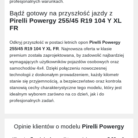
profesjonalnych warunkach.
Bądź gotowy na przyszłość jazdy z
Pirelli Powergy 255/45 R19 104 Y XL
FR
Odkryj przyszłość w postaci letnich opon
Pirelli Powergy
255/45 R19 104 Y XL FR
. Najnowsza oferta w klasie
premium została zaprojektowana, by zadowolić najbardziej
wymagających użytkowników pojazdów osobowych oraz
samochodów 4x4. Dzięki połączeniu nowoczesnej
technologii z doskonałym prowadzeniem, każdy kilometr
stanie się przyjemnością, a bezpieczeństwo oraz kontrola
stanowią cechy charakterystyczne tego modelu, który jest
idealnym wyborem zarówno na co dzień, jak i do
profesjonalnych zadań.
Opinie klientów o modelu
Pirelli Powergy