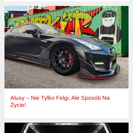
Alusy – Nie Tylko Felgi, Ale Sposób Na
Życie!