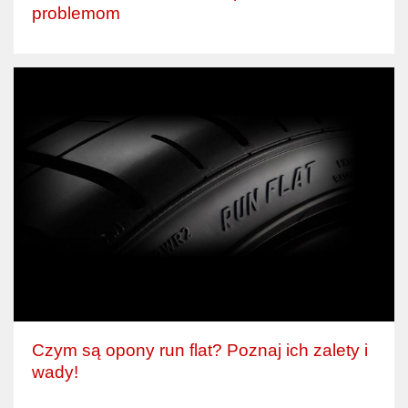
problemom
Czym są opony run flat? Poznaj ich zalety i
wady!