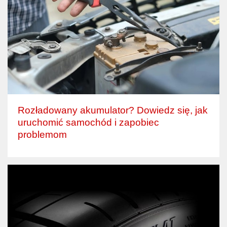
Rozładowany akumulator? Dowiedz się, jak
uruchomić samochód i zapobiec
problemom