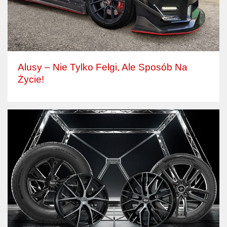
Alusy – Nie Tylko Felgi, Ale Sposób Na
Życie!