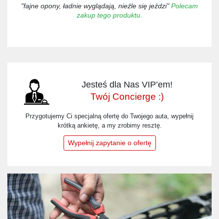
"fajne opony, ładnie wyglądają, nieźle się jeździ"
Polecam
zakup tego produktu.
Jesteś dla Nas VIP’em!
Twój Concierge :)
Przygotujemy Ci specjalną ofertę do Twojego auta, wypełnij
krótką ankietę, a my zrobimy resztę.
Wypełnij zapytanie o ofertę