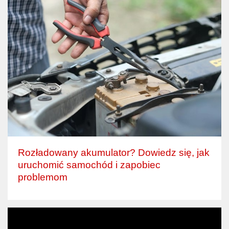
Rozładowany akumulator? Dowiedz się, jak
uruchomić samochód i zapobiec
problemom