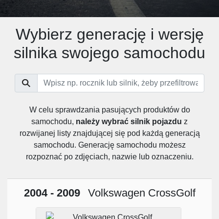
Wybierz generację i wersję
silnika swojego samochodu
W celu sprawdzania pasujących produktów do
samochodu,
należy wybrać silnik pojazdu
z
rozwijanej listy znajdującej się pod każdą generacją
samochodu. Generację samochodu możesz
rozpoznać po zdjęciach, nazwie lub oznaczeniu.
2004 - 2009
Volkswagen CrossGolf