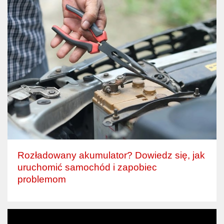
Rozładowany akumulator? Dowiedz się, jak
uruchomić samochód i zapobiec
problemom