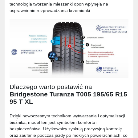
technologia tworzenia mieszanki opon wpłynęła na
usprawnienie rozprowadzania krzemionki.
Dlaczego warto postawić na
Bridgestone Turanza T005 195/65 R15
95 T XL
Dzięki nowoczesnym technikom wytwarzania i optymalizacji
bieżnika, model ten jest symbolem komfortu i
bezpieczeństwa. Użytkownicy zyskują precyzyjną kontrolę
oraz zaufanie podczas jazdy po mokrych powierzchniach, co