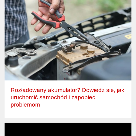
Rozładowany akumulator? Dowiedz się, jak
uruchomić samochód i zapobiec
problemom