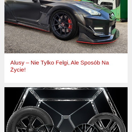
Alusy – Nie Tylko Felgi, Ale Sposób Na
Życie!