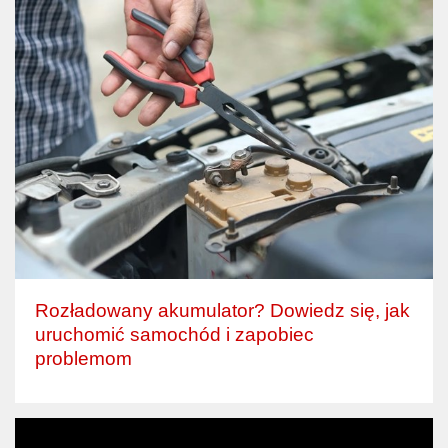
Rozładowany akumulator? Dowiedz się, jak
uruchomić samochód i zapobiec
problemom