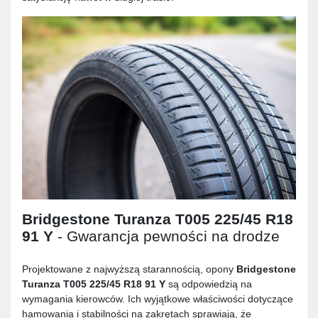
Bridgestone Turanza T005 225/45 R18
91 Y
- Gwarancja pewności na drodze
Projektowane z najwyższą starannością, opony
Bridgestone
Turanza T005 225/45 R18 91 Y
są odpowiedzią na
wymagania kierowców. Ich wyjątkowe właściwości dotyczące
hamowania i stabilności na zakrętach sprawiają, że