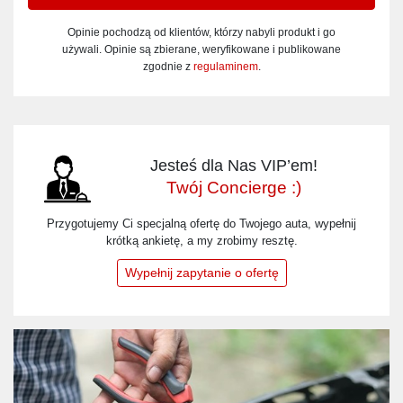
Opinie pochodzą od klientów, którzy nabyli produkt i go
używali. Opinie są zbierane, weryfikowane i publikowane
zgodnie z
regulaminem
.
Jesteś dla Nas VIP’em!
Twój Concierge :)
Przygotujemy Ci specjalną ofertę do Twojego auta, wypełnij
krótką ankietę, a my zrobimy resztę.
Wypełnij zapytanie o ofertę