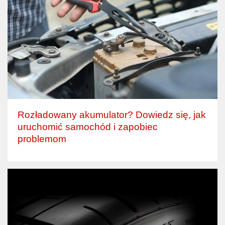
Rozładowany akumulator? Dowiedz się, jak
uruchomić samochód i zapobiec
problemom