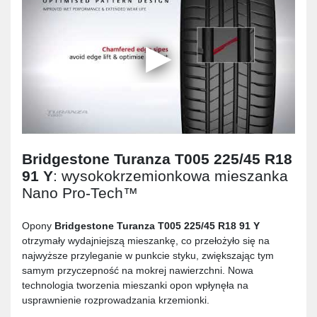
Bridgestone Turanza T005 225/45 R18
91 Y
: wysokokrzemionkowa mieszanka
Nano Pro-Tech™
Opony
Bridgestone Turanza T005 225/45 R18 91 Y
otrzymały wydajniejszą mieszankę, co przełożyło się na
najwyższe przyleganie w punkcie styku, zwiększając tym
samym przyczepność na mokrej nawierzchni. Nowa
technologia tworzenia mieszanki opon wpłynęła na
usprawnienie rozprowadzania krzemionki.