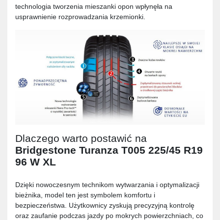
technologia tworzenia mieszanki opon wpłynęła na
usprawnienie rozprowadzania krzemionki.
Dlaczego warto postawić na
Bridgestone Turanza T005 225/45 R19
96 W XL
Dzięki nowoczesnym technikom wytwarzania i optymalizacji
bieżnika, model ten jest symbolem komfortu i
bezpieczeństwa. Użytkownicy zyskują precyzyjną kontrolę
oraz zaufanie podczas jazdy po mokrych powierzchniach, co