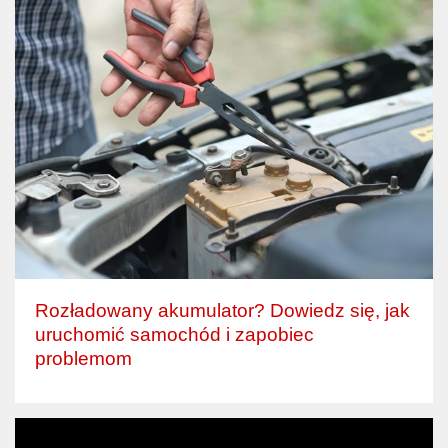
Rozładowany akumulator? Dowiedz się, jak
uruchomić samochód i zapobiec
problemom