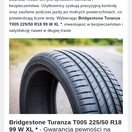
bezpieczeństwa. Użytkownicy zyskują precyzyjną kontrolę
oraz zaufanie podczas jazdy po mokrych powierzchniach, co
potwierdzają liczne testy. Wybierając
Bridgestone Turanza
T005 225/50 R18 99 W XL *
, inwestujesz w bezpieczeństwo i
satysfakcję nawet w długiej trasie.
Bridgestone Turanza T005 225/50 R18
99 W XL *
- Gwarancja pewności na