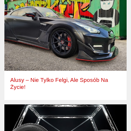
Alusy – Nie Tylko Felgi, Ale Sposób Na
Życie!