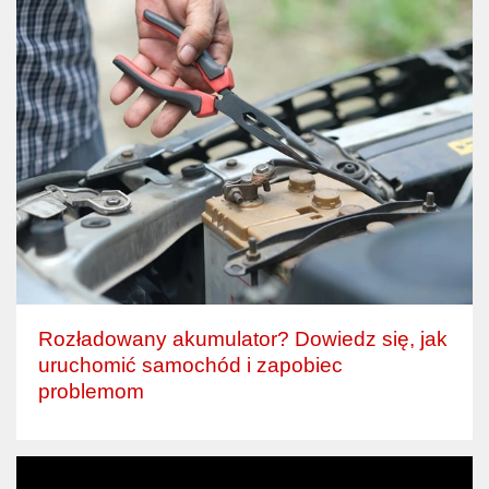
Rozładowany akumulator? Dowiedz się, jak
uruchomić samochód i zapobiec
problemom