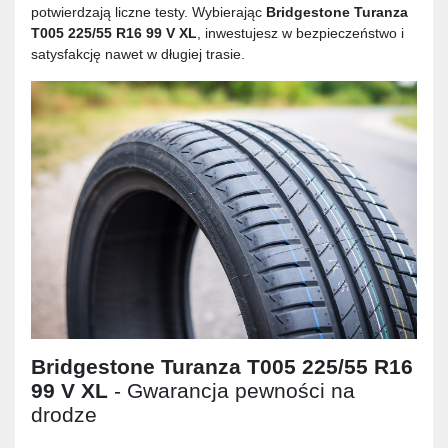
potwierdzają liczne testy. Wybierając
Bridgestone Turanza
T005 225/55 R16 99 V XL
, inwestujesz w bezpieczeństwo i
satysfakcję nawet w długiej trasie.
Bridgestone Turanza T005 225/55 R16
99 V XL
- Gwarancja pewności na
drodze