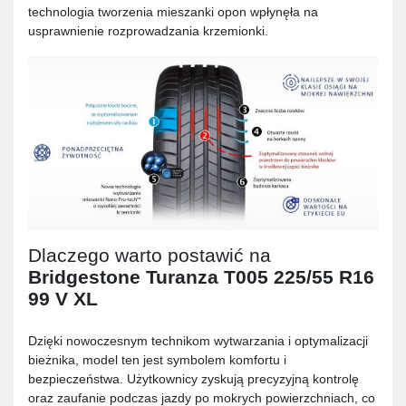
technologia tworzenia mieszanki opon wpłynęła na
usprawnienie rozprowadzania krzemionki.
Dlaczego warto postawić na
Bridgestone Turanza T005 225/55 R16
99 V XL
Dzięki nowoczesnym technikom wytwarzania i optymalizacji
bieżnika, model ten jest symbolem komfortu i
bezpieczeństwa. Użytkownicy zyskują precyzyjną kontrolę
oraz zaufanie podczas jazdy po mokrych powierzchniach, co